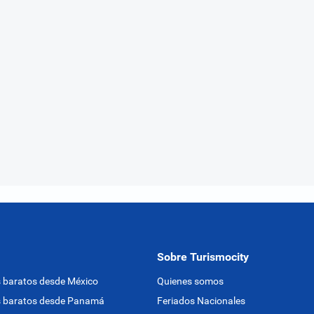
Sobre Turismocity
 baratos desde México
Quienes somos
s baratos desde Panamá
Feriados Nacionales