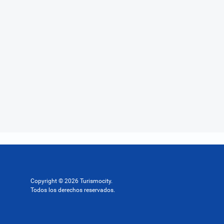
Copyright © 2026 Turismocity.
Todos los derechos reservados.