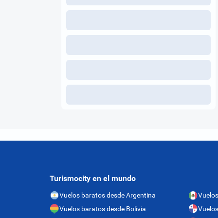
Turismocity en el mundo
Vuelos baratos desde Argentina
Vuelos
Vuelos baratos desde Bolivia
Vuelo