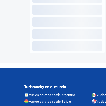
Turismocity en el mundo
Vuelos baratos desde Argentina
Vuelos
Vuelos baratos desde Bolivia
Vuelo