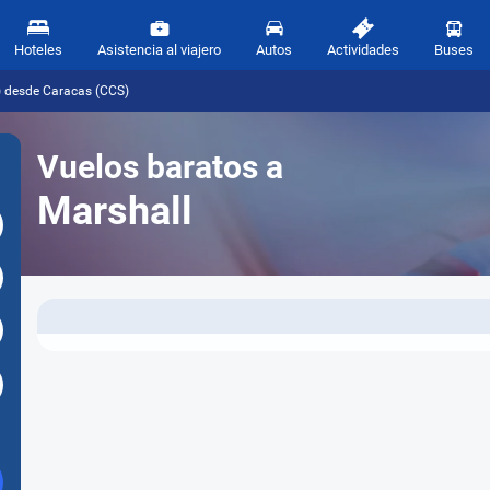
Hoteles
Asistencia al viajero
Autos
Actividades
Buses
) desde Caracas (CCS)
Vuelos baratos a
Marshall