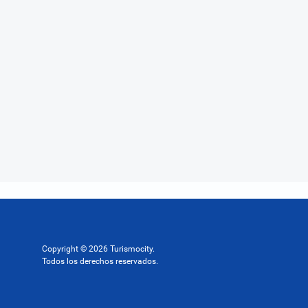
Copyright © 2026 Turismocity.
Todos los derechos reservados.