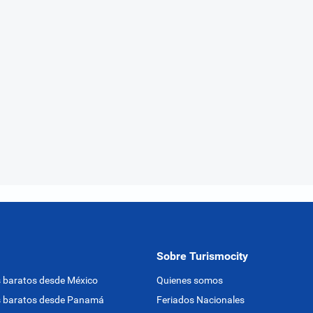
Sobre Turismocity
 baratos desde México
Quienes somos
s baratos desde Panamá
Feriados Nacionales