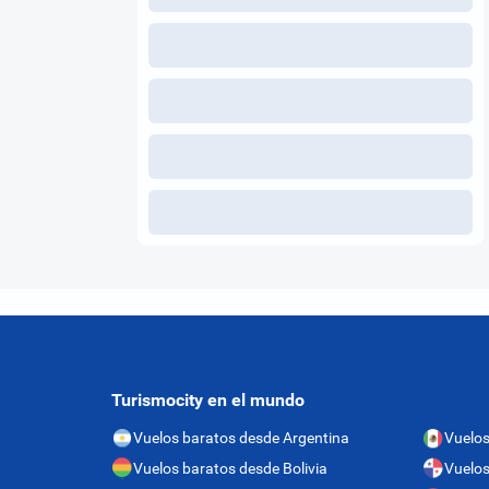
Turismocity en el mundo
Vuelos baratos desde Argentina
Vuelos
Vuelos baratos desde Bolivia
Vuelo