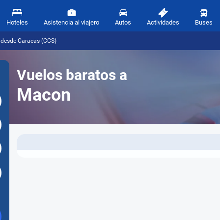
Hoteles
Asistencia al viajero
Autos
Actividades
Buses
 desde Caracas (CCS)
Vuelos baratos a
Macon