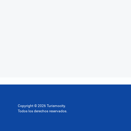
Copyright © 2026 Turismocity.
Todos los derechos reservados.