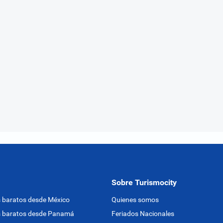
Sobre Turismocity
 baratos desde México
Quienes somos
s baratos desde Panamá
Feriados Nacionales