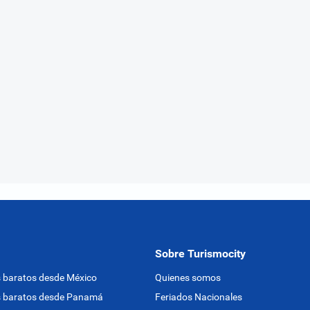
Sobre Turismocity
 baratos desde México
Quienes somos
s baratos desde Panamá
Feriados Nacionales