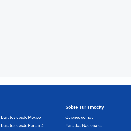
Sobre Turismocity
 baratos desde México
Quienes somos
s baratos desde Panamá
Feriados Nacionales