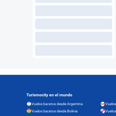
Turismocity en el mundo
Vuelos baratos desde Argentina
Vuelos
Vuelos baratos desde Bolivia
Vuelo