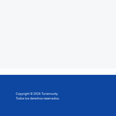
Copyright © 2026 Turismocity.
Todos los derechos reservados.