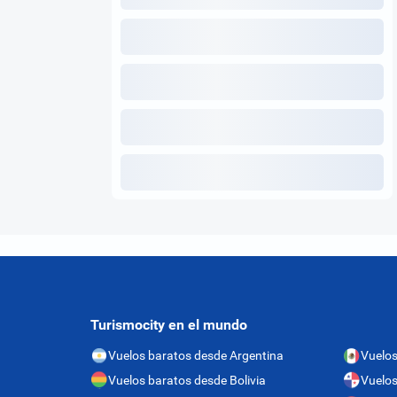
Turismocity en el mundo
Vuelos baratos desde Argentina
Vuelos
Vuelos baratos desde Bolivia
Vuelo