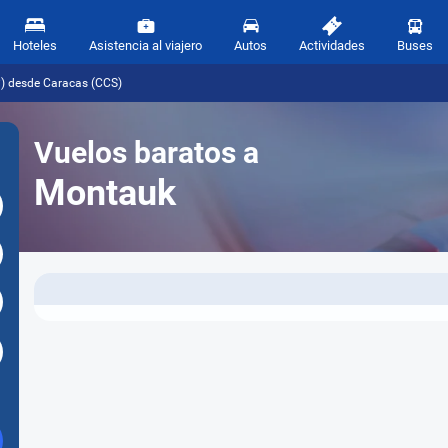
Hoteles
Asistencia al viajero
Autos
Actividades
Buses
) desde Caracas (CCS)
Vuelos baratos a
Montauk