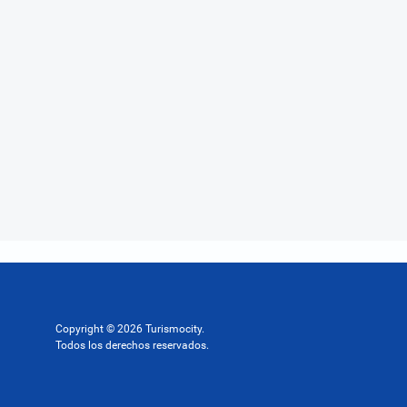
Copyright © 2026 Turismocity.
Todos los derechos reservados.