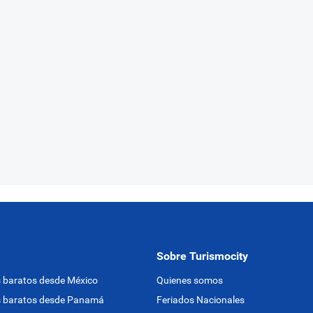
Sobre Turismocity
 baratos desde México
Quienes somos
s baratos desde Panamá
Feriados Nacionales