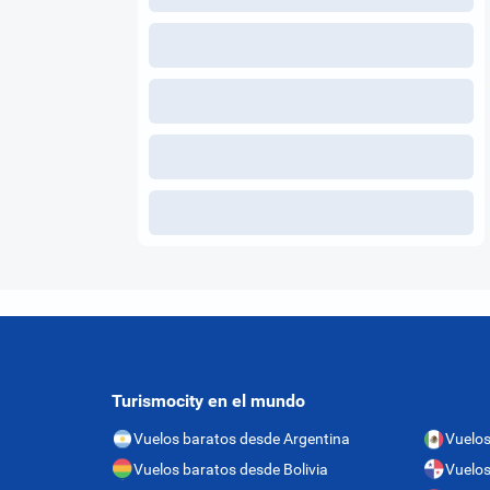
Turismocity en el mundo
Vuelos baratos desde Argentina
Vuelos
Vuelos baratos desde Bolivia
Vuelo