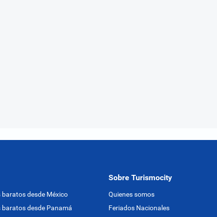
Sobre Turismocity
 baratos desde México
Quienes somos
s baratos desde Panamá
Feriados Nacionales