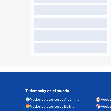
Turismocity en el mundo
Vuelos baratos desde Argentina
Vuelos
Vuelos baratos desde Bolivia
Vuelo