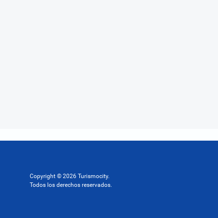
Copyright © 2026 Turismocity.
Todos los derechos reservados.