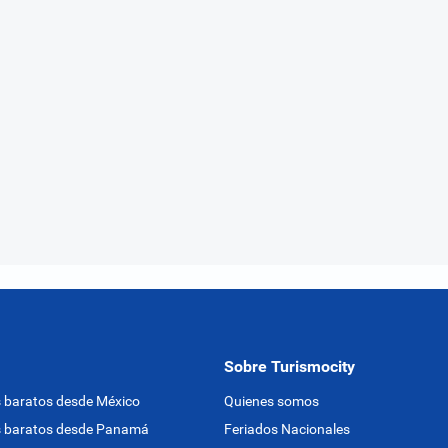
Sobre Turismocity
 baratos desde México
Quienes somos
s baratos desde Panamá
Feriados Nacionales