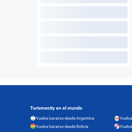
Turismocity en el mundo
Vuelos baratos desde Argentina
Vuelos
Vuelos baratos desde Bolivia
Vuelo