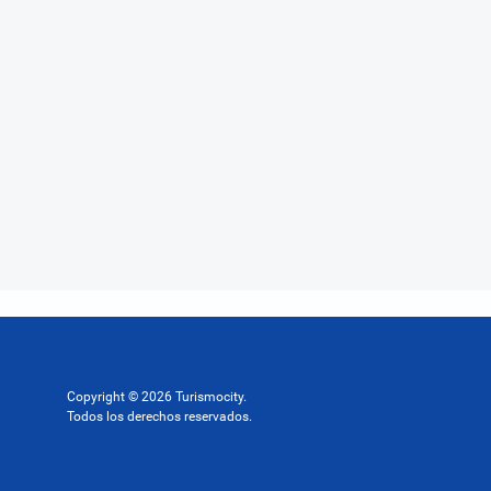
Copyright © 2026 Turismocity.
Todos los derechos reservados.