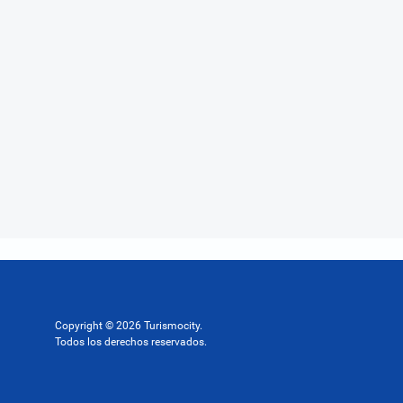
Copyright © 2026 Turismocity.
Todos los derechos reservados.