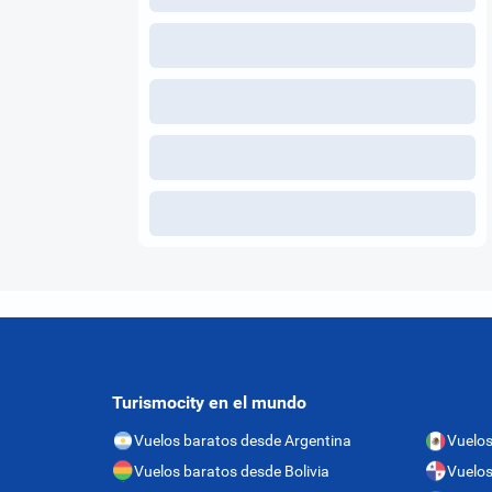
Turismocity en el mundo
Vuelos baratos desde Argentina
Vuelos
Vuelos baratos desde Bolivia
Vuelo