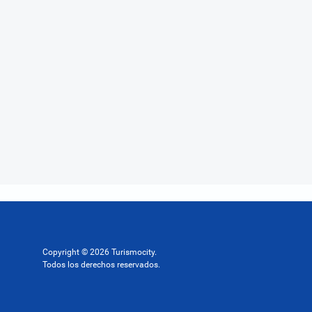
Copyright © 2026 Turismocity.
Todos los derechos reservados.