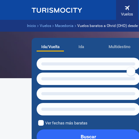
Vuelos
Inicio
Vuelos
Macedonia
Vuelos baratos a Ohrid (OHD) desde
Ida/Vuelta
Ida
Multidestino
Ver fechas más baratas
Buscar