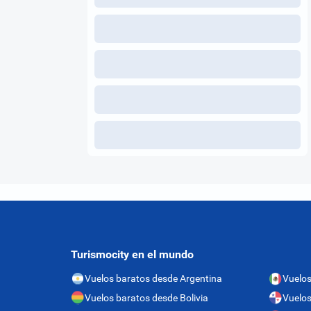
Turismocity en el mundo
Vuelos baratos desde Argentina
Vuelos
Vuelos baratos desde Bolivia
Vuelo