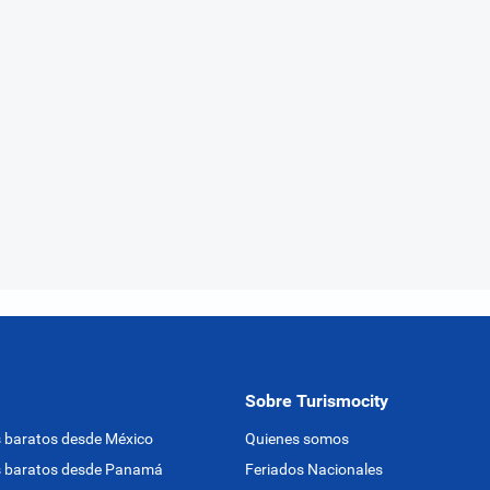
Sobre Turismocity
 baratos desde México
Quienes somos
s baratos desde Panamá
Feriados Nacionales