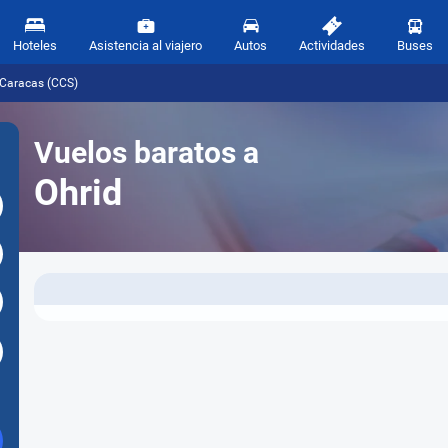
Hoteles
Asistencia al viajero
Autos
Actividades
Buses
 Caracas (CCS)
Vuelos baratos a
Ohrid