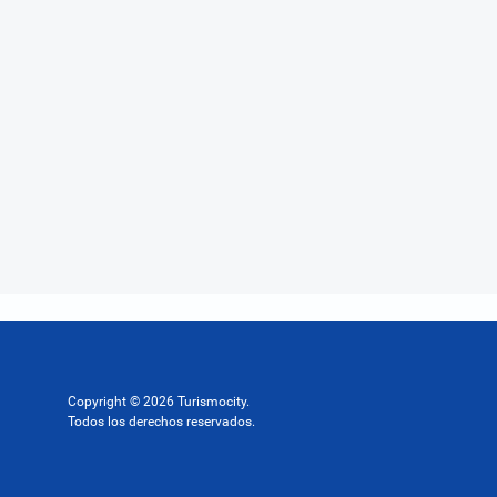
Copyright © 2026 Turismocity.
Todos los derechos reservados.