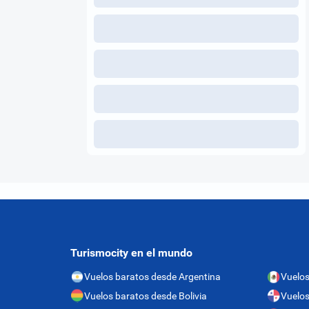
Turismocity en el mundo
Vuelos baratos desde Argentina
Vuelos
Vuelos baratos desde Bolivia
Vuelo