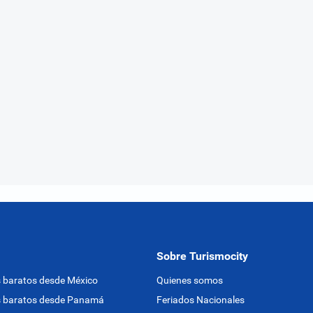
Sobre Turismocity
 baratos desde México
Quienes somos
s baratos desde Panamá
Feriados Nacionales