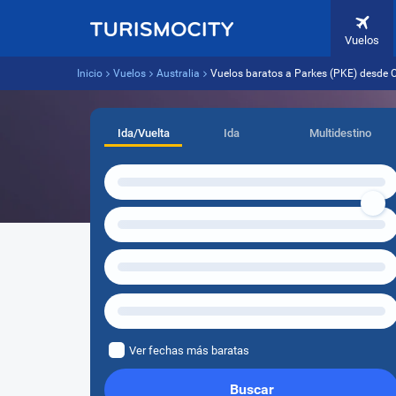
Vuelos
Inicio
Vuelos
Australia
Vuelos baratos a Parkes (PKE) desde 
Ida/Vuelta
Ida
Multidestino
Ver fechas más baratas
Buscar