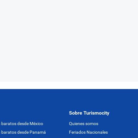
Sobre Turismocity
 baratos desde México
Quienes somos
s baratos desde Panamá
Feriados Nacionales