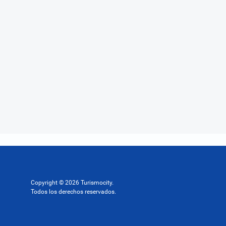
Copyright © 2026 Turismocity.
Todos los derechos reservados.