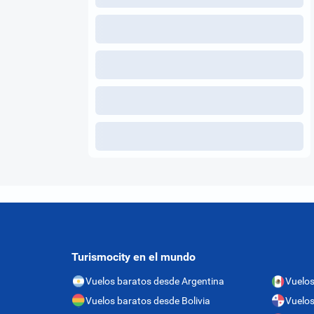
Turismocity en el mundo
Vuelos baratos desde Argentina
Vuelos
Vuelos baratos desde Bolivia
Vuelo