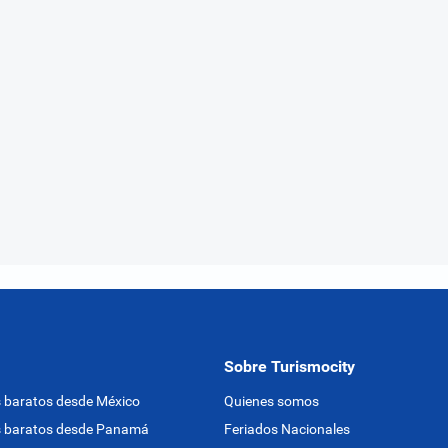
Sobre Turismocity
 baratos desde México
Quienes somos
s baratos desde Panamá
Feriados Nacionales