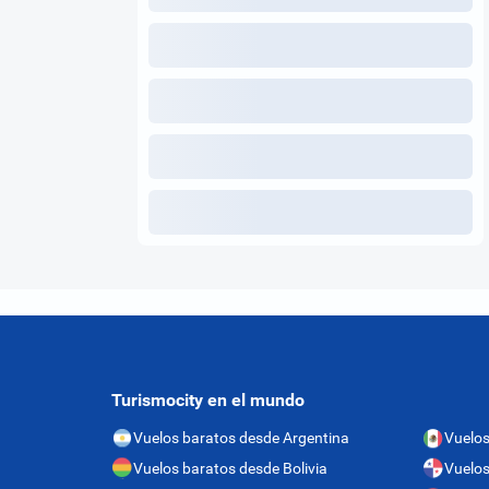
Turismocity en el mundo
Vuelos baratos desde Argentina
Vuelos
Vuelos baratos desde Bolivia
Vuelo