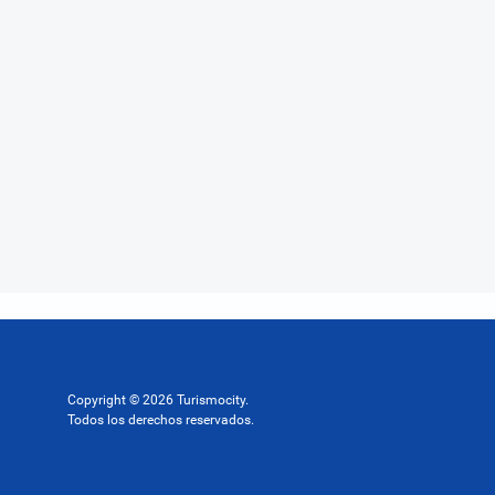
Copyright © 2026 Turismocity.
Todos los derechos reservados.