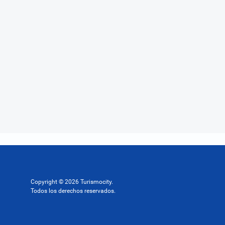
Copyright © 2026 Turismocity.
Todos los derechos reservados.