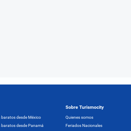
Sobre Turismocity
 baratos desde México
Quienes somos
s baratos desde Panamá
Feriados Nacionales