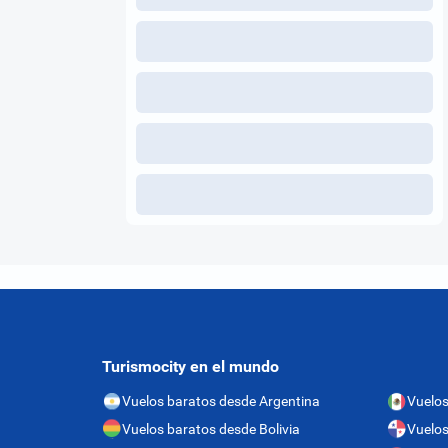
Turismocity en el mundo
Vuelos baratos desde Argentina
Vuelos
Vuelos baratos desde Bolivia
Vuelo