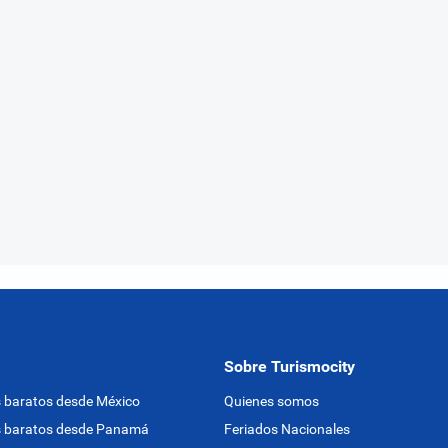
Sobre Turismocity
 baratos desde México
Quienes somos
s baratos desde Panamá
Feriados Nacionales