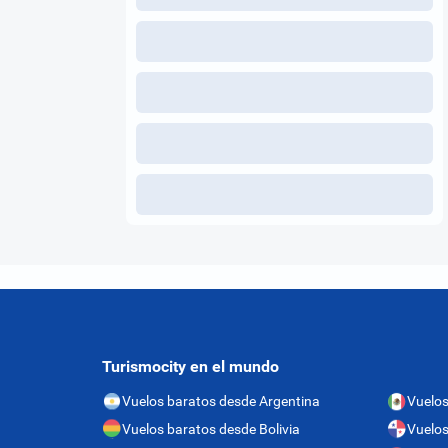
Turismocity en el mundo
Vuelos baratos desde Argentina
Vuelos
Vuelos baratos desde Bolivia
Vuelo