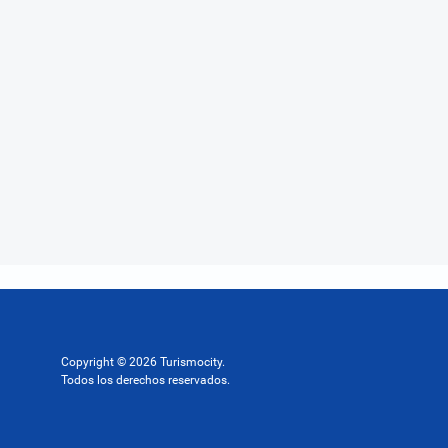
Copyright © 2026 Turismocity.
Todos los derechos reservados.