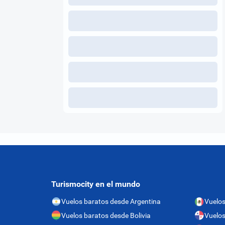
Turismocity en el mundo
Vuelos baratos desde Argentina
Vuelos
Vuelos baratos desde Bolivia
Vuelo