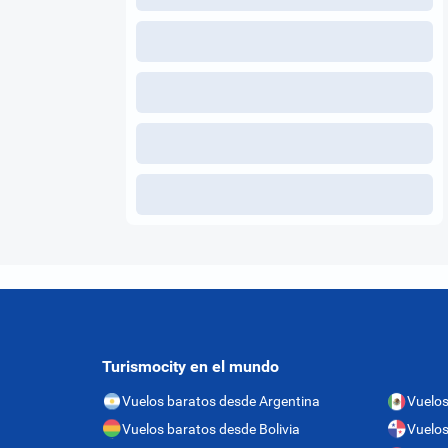
Turismocity en el mundo
Vuelos baratos desde Argentina
Vuelos
Vuelos baratos desde Bolivia
Vuelo