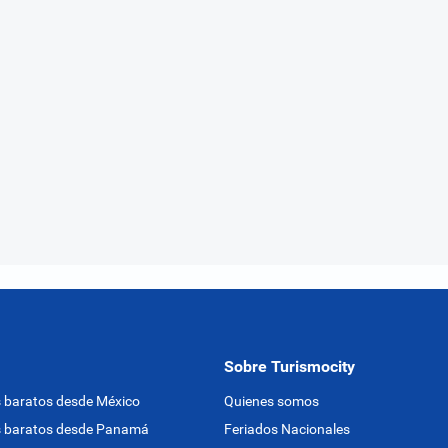
Sobre Turismocity
 baratos desde México
Quienes somos
s baratos desde Panamá
Feriados Nacionales