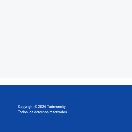
Copyright © 2026 Turismocity.
Todos los derechos reservados.