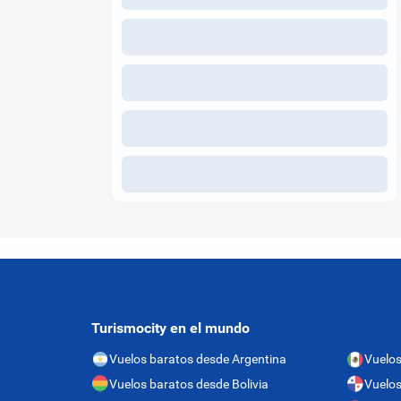
Turismocity en el mundo
Vuelos baratos desde Argentina
Vuelos
Vuelos baratos desde Bolivia
Vuelo