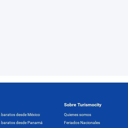
Sobre Turismocity
 baratos desde México
Quienes somos
s baratos desde Panamá
Feriados Nacionales