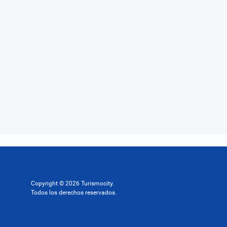
Copyright © 2026 Turismocity.
Todos los derechos reservados.