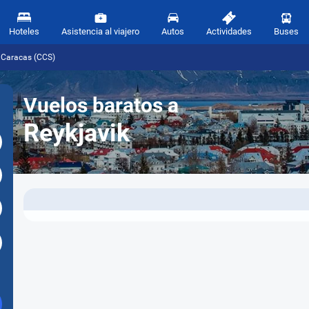
Hoteles
Asistencia al viajero
Autos
Actividades
Buses
e Caracas (CCS)
Vuelos baratos a
Reykjavik