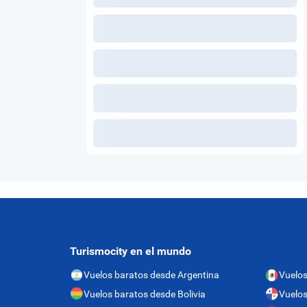
Turismocity en el mundo
Vuelos baratos desde Argentina
Vuelos
Vuelos baratos desde Bolivia
Vuelo