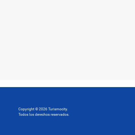
Copyright © 2026 Turismocity.
Todos los derechos reservados.