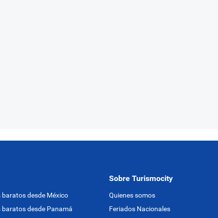
Sobre Turismocity
 baratos desde México
Quienes somos
s baratos desde Panamá
Feriados Nacionales