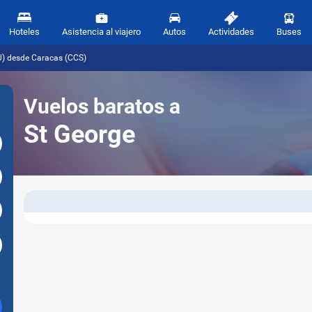
Hoteles
Asistencia al viajero
Autos
Actividades
Buses
U) desde Caracas (CCS)
Vuelos baratos a
St George