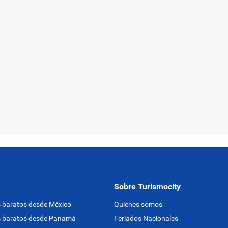
Sobre Turismocity
 baratos desde México
Quienes somos
s baratos desde Panamá
Feriados Nacionales