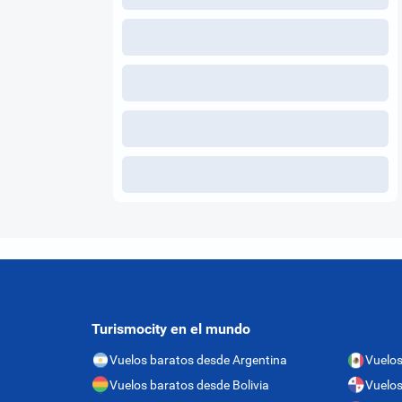
Turismocity en el mundo
Vuelos baratos desde Argentina
Vuelos
Vuelos baratos desde Bolivia
Vuelo