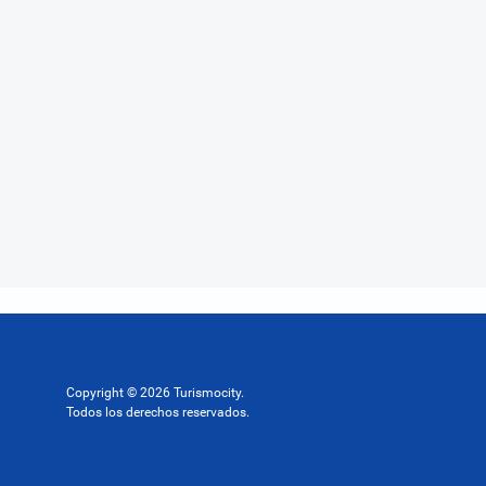
Copyright © 2026 Turismocity.
Todos los derechos reservados.