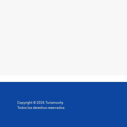
Copyright © 2026 Turismocity.
Todos los derechos reservados.