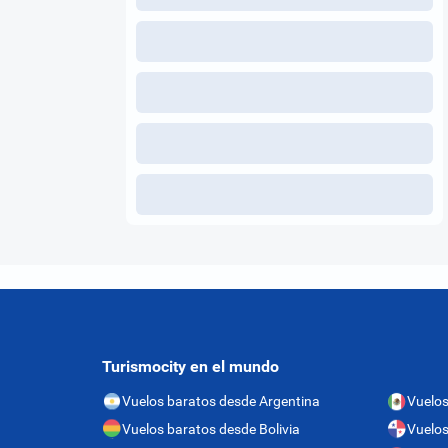
Turismocity en el mundo
Vuelos baratos desde Argentina
Vuelos
Vuelos baratos desde Bolivia
Vuelo