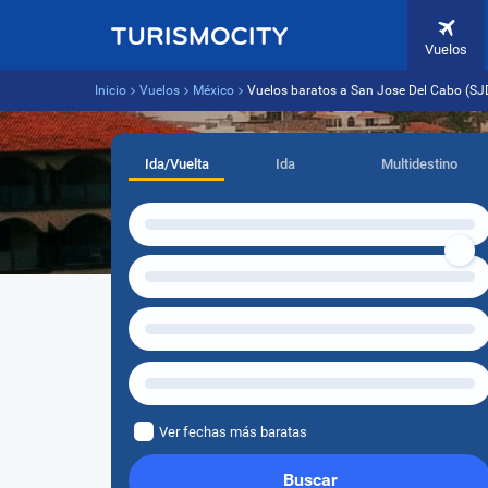
Vuelos
Inicio
Vuelos
México
Vuelos baratos a San Jose Del Cabo (SJ
Ida/Vuelta
Ida
Multidestino
Ver fechas más baratas
Buscar