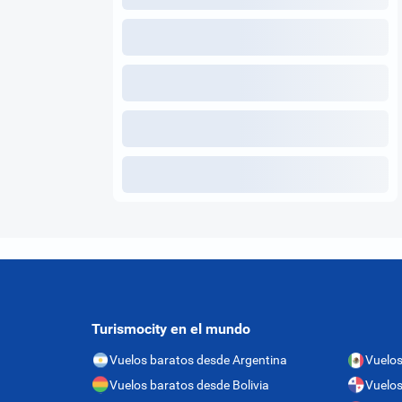
Turismocity en el mundo
Vuelos baratos desde Argentina
Vuelos
Vuelos baratos desde Bolivia
Vuelo