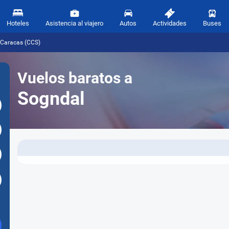
Hoteles
Asistencia al viajero
Autos
Actividades
Buses
 Caracas (CCS)
Vuelos baratos a
Sogndal