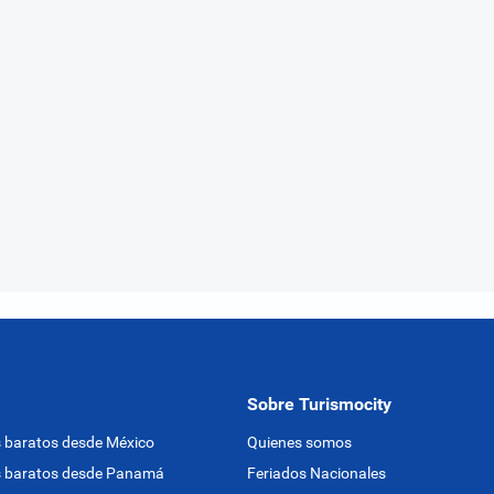
Sobre Turismocity
 baratos desde México
Quienes somos
s baratos desde Panamá
Feriados Nacionales