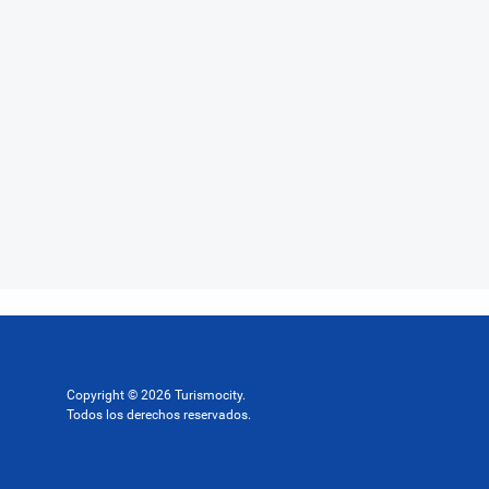
Copyright © 2026 Turismocity.
Todos los derechos reservados.