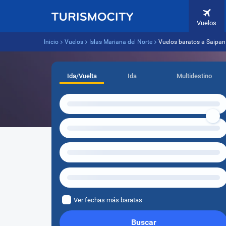
Vuelos
Inicio
Vuelos
Islas Mariana del Norte
Vuelos baratos a Saipan
Ida/Vuelta
Ida
Multidestino
Ver fechas más baratas
Buscar