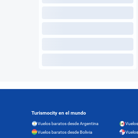
Turismocity en el mundo
Vuelos baratos desde Argentina
Vuelos
Vuelos baratos desde Bolivia
Vuelo