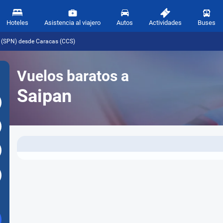
Hoteles
Asistencia al viajero
Autos
Actividades
Buses
 (SPN) desde Caracas (CCS)
Vuelos baratos a
Saipan