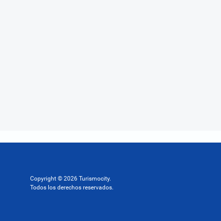
Copyright © 2026 Turismocity.
Todos los derechos reservados.