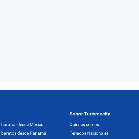
Sobre Turismocity
 baratos desde México
Quienes somos
s baratos desde Panamá
Feriados Nacionales