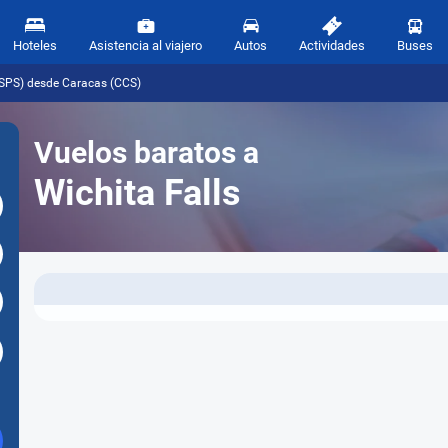
Hoteles
Asistencia al viajero
Autos
Actividades
Buses
 (SPS) desde Caracas (CCS)
Vuelos baratos a
Wichita Falls