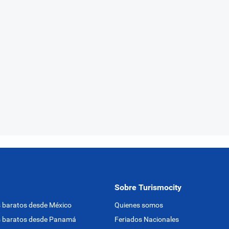
Sobre Turismocity
 baratos desde México
Quienes somos
s baratos desde Panamá
Feriados Nacionales