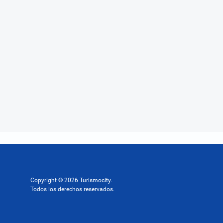
Copyright © 2026 Turismocity.
Todos los derechos reservados.