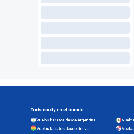
Turismocity en el mundo
Vuelos baratos desde Argentina
Vuelos
Vuelos baratos desde Bolivia
Vuelo