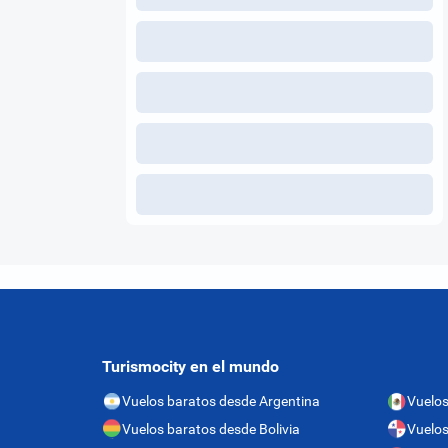
Turismocity en el mundo
Vuelos baratos desde Argentina
Vuelos
Vuelos baratos desde Bolivia
Vuelo