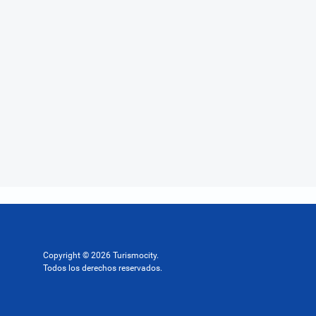
Copyright © 2026 Turismocity.
Todos los derechos reservados.