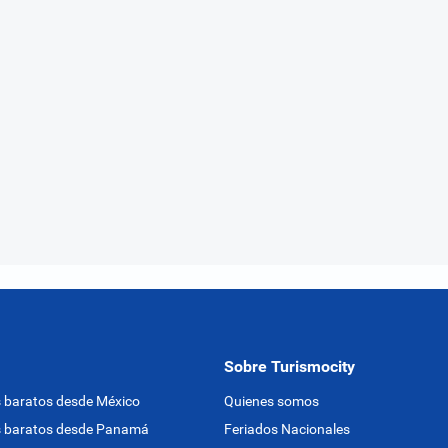
Sobre Turismocity
 baratos desde México
Quienes somos
s baratos desde Panamá
Feriados Nacionales