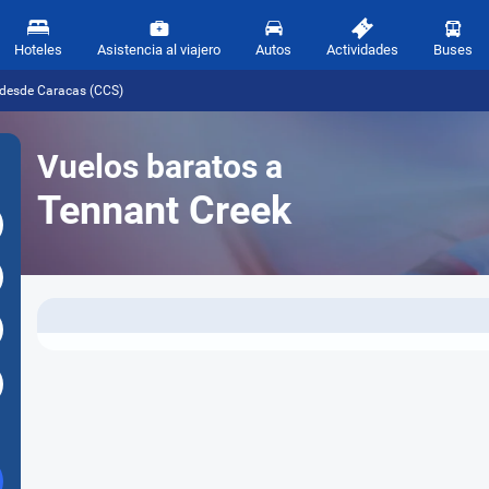
Hoteles
Asistencia al viajero
Autos
Actividades
Buses
 desde Caracas (CCS)
Vuelos baratos a
Tennant Creek