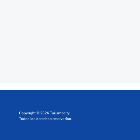
Copyright © 2026 Turismocity.
Todos los derechos reservados.