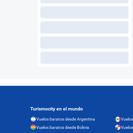
Turismocity en el mundo
Vuelos baratos desde Argentina
Vuelos
Vuelos baratos desde Bolivia
Vuelo