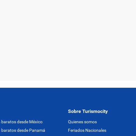
Sobre Turismocity
 baratos desde México
Quienes somos
s baratos desde Panamá
Feriados Nacionales