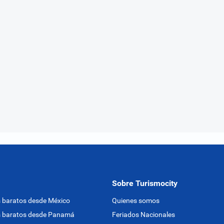
Sobre Turismocity
 baratos desde México
Quienes somos
s baratos desde Panamá
Feriados Nacionales