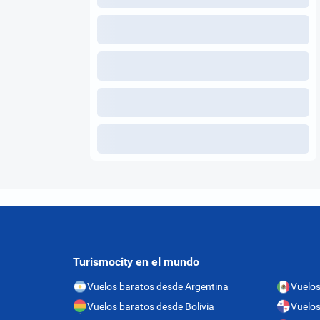
Turismocity en el mundo
Vuelos baratos desde Argentina
Vuelos
Vuelos baratos desde Bolivia
Vuelo