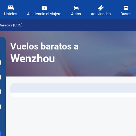
Hoteles
Asistencia al viajero
Autos
Actividades
Buses
Caracas (CCS)
Vuelos baratos a
Wenzhou