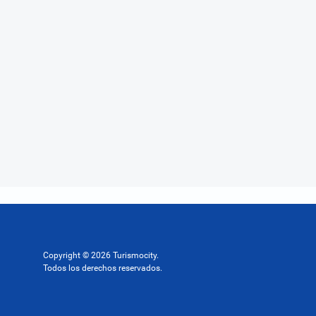
Copyright © 2026 Turismocity.
Todos los derechos reservados.