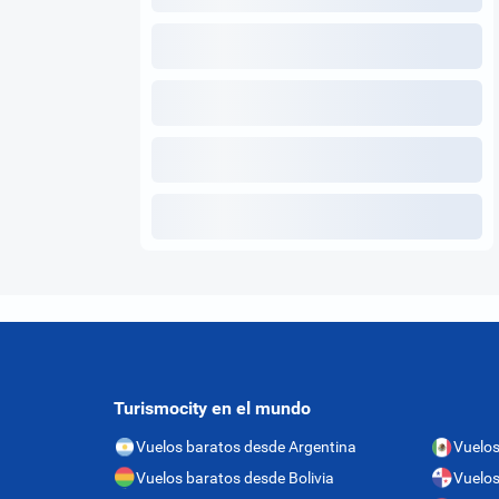
Turismocity en el mundo
Vuelos baratos desde Argentina
Vuelos
Vuelos baratos desde Bolivia
Vuelo