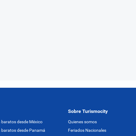
Sobre Turismocity
 baratos desde México
Quienes somos
s baratos desde Panamá
Feriados Nacionales