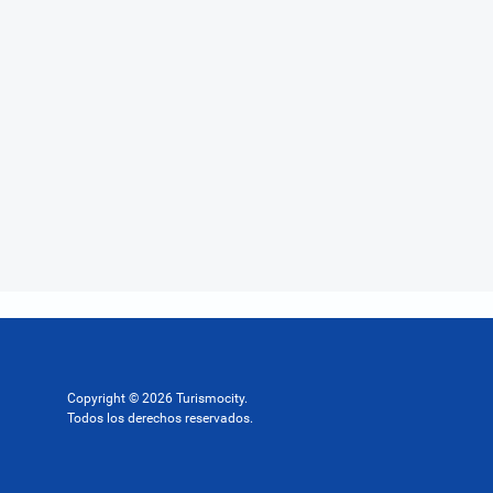
Copyright © 2026 Turismocity.
Todos los derechos reservados.