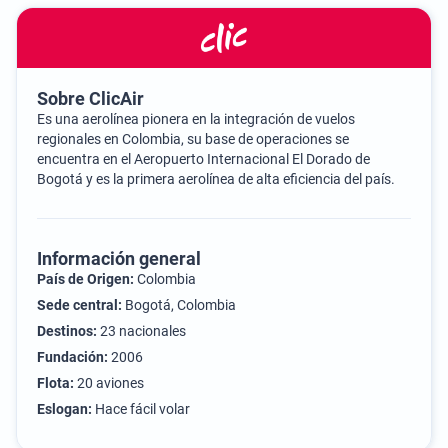
Sobre ClicAir
Es una aerolínea pionera en la integración de vuelos
regionales en Colombia, su base de operaciones se
encuentra en el Aeropuerto Internacional El Dorado de
Bogotá y es la primera aerolínea de alta eficiencia del país.
Información general
País de Origen:
Colombia
Sede central:
Bogotá, Colombia
Destinos:
23 nacionales
Fundación:
2006
Flota:
20 aviones
Eslogan:
Hace fácil volar