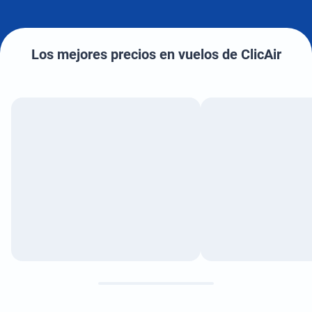
Los mejores precios en vuelos de ClicAir