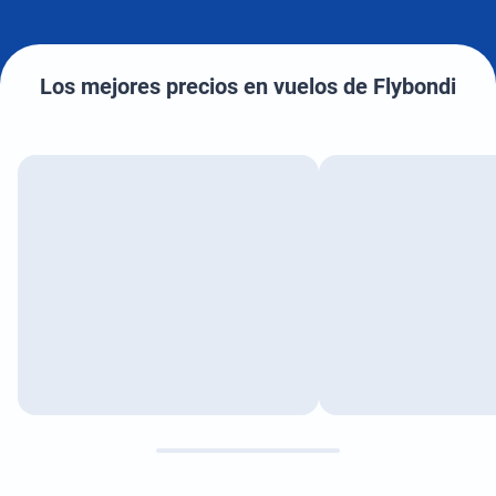
Los mejores precios en vuelos de Flybondi