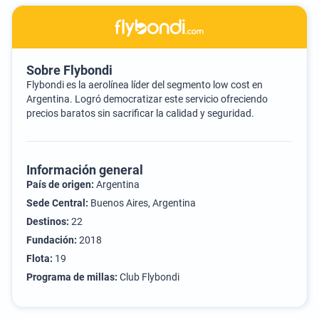
Sobre Flybondi
Flybondi es la aerolínea líder del segmento low cost en
Argentina. Logró democratizar este servicio ofreciendo
precios baratos sin sacrificar la calidad y seguridad.
Información general
País de origen:
Argentina
Sede Central:
Buenos Aires, Argentina
Destinos:
22
Fundación:
2018
Flota:
19
Programa de millas:
Club Flybondi