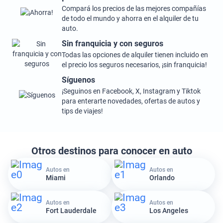
Compará los precios de las mejores compañías
de todo el mundo y ahorra en el alquiler de tu
auto.
Sin franquicia y con seguros
Todas las opciones de alquiler tienen incluido en
el precio los seguros necesarios, ¡sin franquicia!
Síguenos
¡Seguinos en Facebook, X, Instagram y Tiktok
para enterarte novedades, ofertas de autos y
tips de viajes!
Otros destinos para conocer en auto
Autos en
Autos en
Miami
Orlando
Autos en
Autos en
Fort Lauderdale
Los Angeles