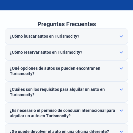
Preguntas Frecuentes
¿Cómo buscar autos en Turismocity?
¿Cómo reservar autos en Turismocity?
¿Qué opciones de autos se pueden encontrar en
Turismocity?
¿Cuáles son los requisitos para alquilar un auto en
Turismocity?
¿Es necesario el permiso de conducir internacional para
alquilar un auto en Turismocity?
¿Se puede devolver el auto en una oficina diferente?