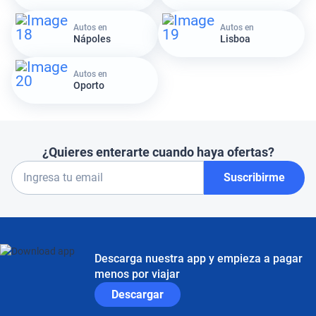
Autos en
Autos en
Nápoles
Lisboa
Autos en
Oporto
¿Quieres enterarte cuando haya ofertas?
Suscribirme
Descarga nuestra app y empieza a pagar
menos por viajar
Descargar