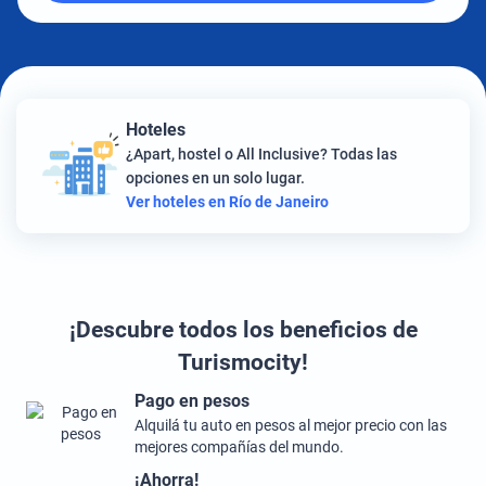
Hoteles
¿Apart, hostel o All Inclusive? Todas las
opciones en un solo lugar.
Ver hoteles en Río de Janeiro
¡Descubre todos los beneficios de
Turismocity!
Pago en pesos
Alquilá tu auto en pesos al mejor precio con las
mejores compañías del mundo.
¡Ahorra!