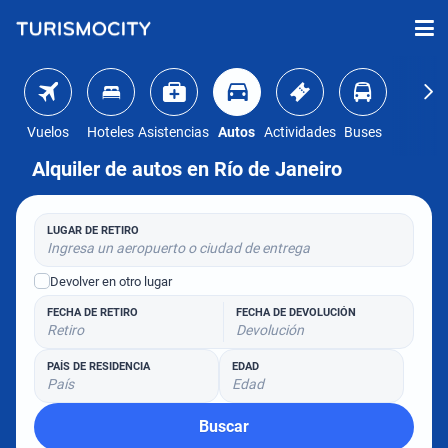
Vuelos
Hoteles
Asistencias
Autos
Actividades
Buses
Alquiler de autos en Río de Janeiro
LUGAR DE RETIRO
Ingresa un aeropuerto o ciudad de entrega
Devolver en otro lugar
FECHA DE RETIRO
FECHA DE DEVOLUCIÓN
Retiro
Devolución
PAÍS DE RESIDENCIA
EDAD
País
Edad
Buscar