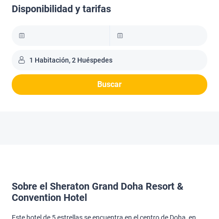
Disponibilidad y tarifas
1 Habitación, 2 Huéspedes
Buscar
Sobre el Sheraton Grand Doha Resort &
Convention Hotel
Este hotel de 5 estrellas se encuentra en el centro de Doha, en