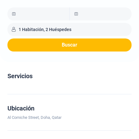
1 Habitación, 2 Huéspedes
Buscar
Servicios
Ubicación
Al Corniche Street, Doha, Qatar